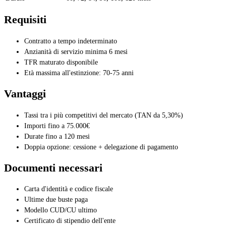
Requisiti
Contratto a tempo indeterminato
Anzianità di servizio minima 6 mesi
TFR maturato disponibile
Età massima all'estinzione: 70-75 anni
Vantaggi
Tassi tra i più competitivi del mercato (TAN da 5,30%)
Importi fino a 75.000€
Durate fino a 120 mesi
Doppia opzione: cessione + delegazione di pagamento
Documenti necessari
Carta d'identità e codice fiscale
Ultime due buste paga
Modello CUD/CU ultimo
Certificato di stipendio dell'ente