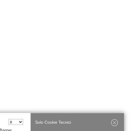
Solo Cookie Tecnici
 Banner,