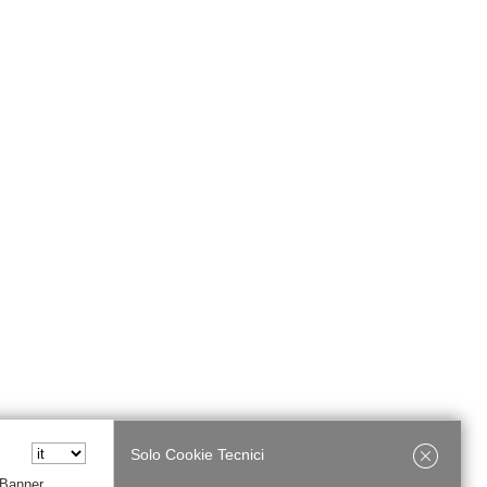
Solo Cookie Tecnici
 Banner,