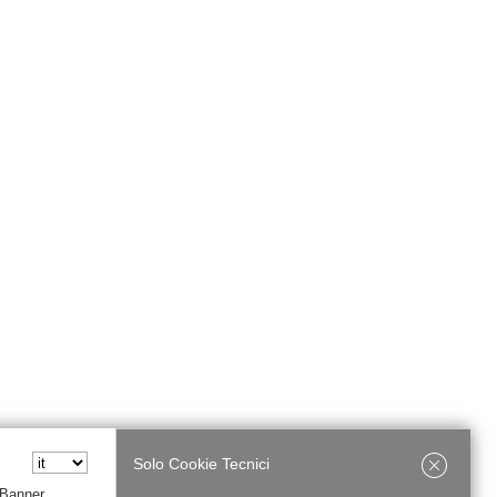
Solo Cookie Tecnici
 Banner,