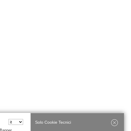
Solo Cookie Tecnici
 Banner,