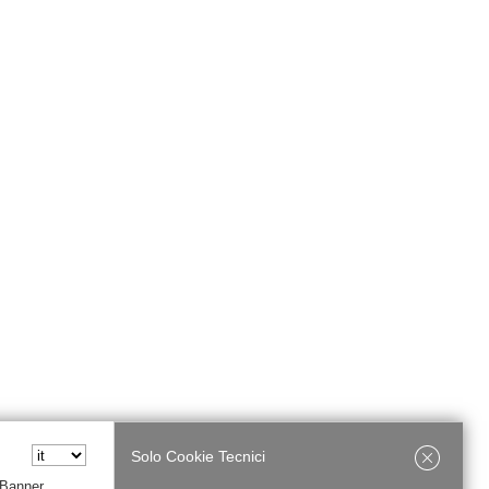
Solo Cookie Tecnici
 Banner,