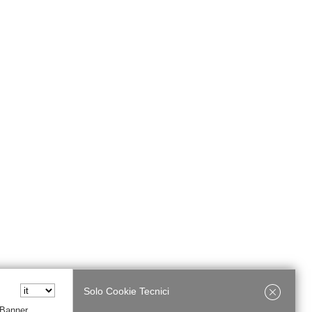
Solo Cookie Tecnici
 Banner,